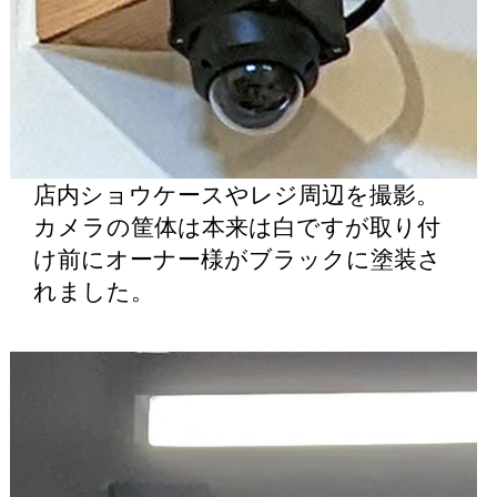
店内ショウケースやレジ周辺を撮影。
カメラの筐体は本来は白ですが取り付
け前にオーナー様がブラックに塗装さ
れました。