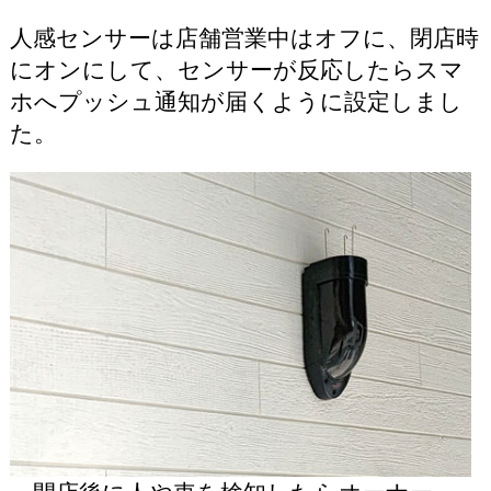
人感センサーは店舗営業中はオフに、閉店時
にオンにして、センサーが反応したらスマ
ホへプッシュ通知が届くように設定しまし
た。