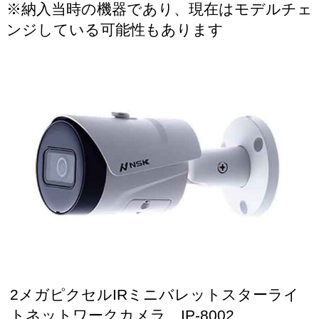
※納入当時の機器であり、現在はモデルチェ
ンジしている可能性もあります
2メガピクセルIRミニバレットスターライ
トネットワークカメラ IP-8002