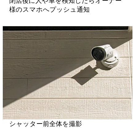
閉店後に人や車を検知したらオーナー
様のスマホへプッシュ通知
シャッター前全体を撮影