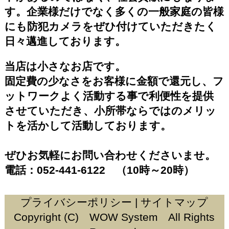
す。企業様だけでなく多くの一般家庭の皆様
にも防犯カメラをぜひ付けていただきたく
日々邁進しております。
当店は小さなお店です。
固定費の少なさをお客様に金額で還元し、フ
ットワークよく活動する事で利便性を提供
させていただき、小所帯ならではのメリッ
トを活かして活動しております。
ぜひお気軽にお問い合わせくださいませ。
電話：052-441-6122 （10時～20時）
プライバシーポリシー
|
サイトマップ
Copyright (C) WOW System All Rights