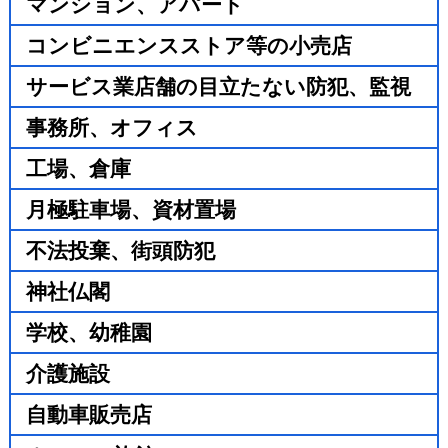
マンション、アパート
コンビニエンスストア等の小売店
サービス業店舗の目立たない防犯、監視
事務所、オフィス
工場、倉庫
月極駐車場、資材置場
不法投棄、街頭防犯
神社仏閣
学校、幼稚園
介護施設
自動車販売店