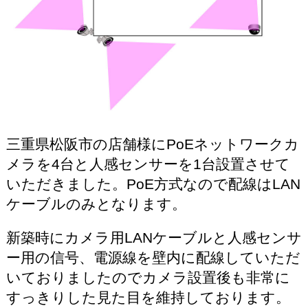
三重県松阪市の店舗様にPoEネットワークカ
メラを4台と人感センサーを1台設置させて
いただきました。PoE方式なので配線はLAN
ケーブルのみとなります。
新築時にカメラ用LANケーブルと人感センサ
ー用の信号、電源線を壁内に配線していただ
いておりましたのでカメラ設置後も非常に
すっきりした見た目を維持しております。