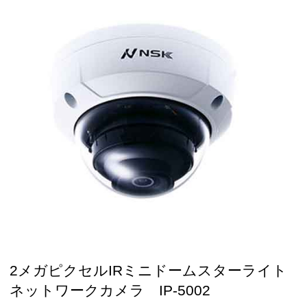
2メガピクセルIRミニドームスターライト
ネットワークカメラ IP-5002