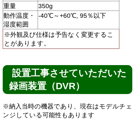
重量
350g
動作温度・
-40℃～+60℃, 95％以下
湿度範囲
※外観及び仕様は予告なく変更するこ
とがあります。
設置工事させていただいた
録画装置（DVR）
※納入当時の機器であり、現在はモデルチェ
ンジしている可能性もあります