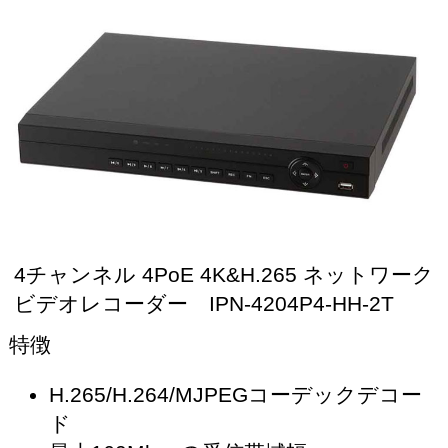
4チャンネル 4PoE 4K&H.265 ネットワーク
ビデオレコーダー IPN-4204P4-HH-2T
特徴
H.265/H.264/MJPEGコーデックデコー
ド