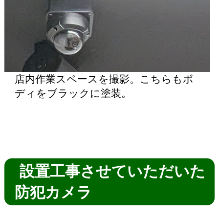
店内作業スペースを撮影。こちらもボ
ディをブラックに塗装。
設置工事させていただいた
防犯カメラ