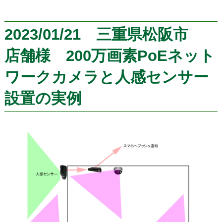
2023/01/21 三重県松阪市
店舗様 200万画素PoEネット
ワークカメラと人感センサー
設置の実例