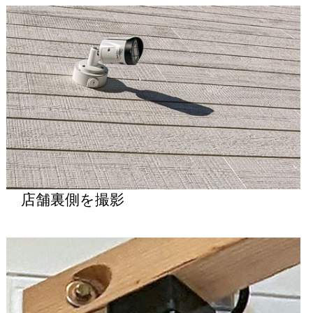
店舗裏側を撮影