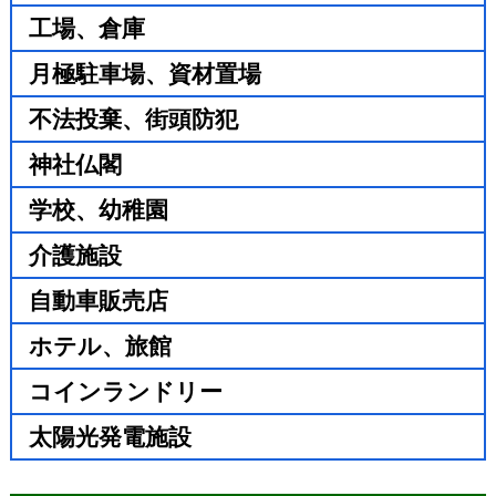
工場、倉庫
月極駐車場、資材置場
不法投棄、街頭防犯
神社仏閣
学校、幼稚園
介護施設
自動車販売店
ホテル、旅館
コインランドリー
太陽光発電施設