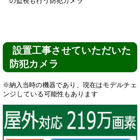
の監視も行う防犯カメラ
設置工事させていただいた
防犯カメラ
※納入当時の機器であり、現在はモデルチェ
ンジしている可能性もあります