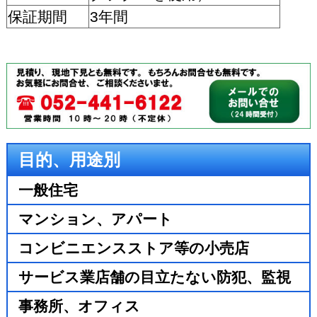
保証期間
3年間
目的、用途別
一般住宅
マンション、アパート
コンビニエンスストア等の小売店
サービス業店舗の目立たない防犯、監視
事務所、オフィス