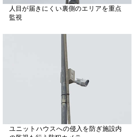
人目が届きにくい裏側のエリアを重点
監視
ユニットハウスへの侵入を防ぎ施設内