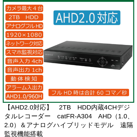
【AHD2.0対応】 2TB HDD内蔵4CHデジ
タルレコーダー catFR-A304 AHD（1.0、
2.0）＆アナログハイブリッドモデル 遠隔
監視機能搭載