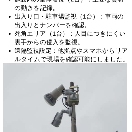
の動きを記録。
出入り口・駐車場監視（1台）：車両の
出入りとナンバーを確認。
死角エリア（1台）：人目につきにくい
裏手からの侵入を監視。
遠隔監視設定：他拠点やスマホからリア
ルタイムで現場を確認可能にしました。