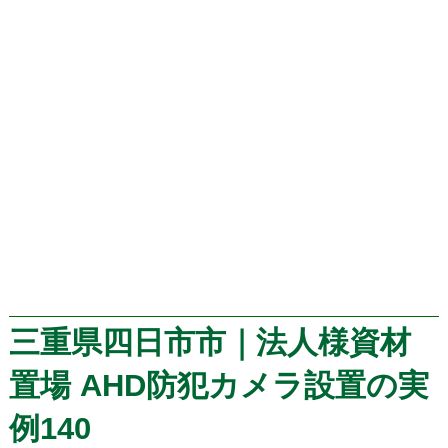
三重県四日市市｜法人様資材
置場 AHD防犯カメラ設置の実
例140