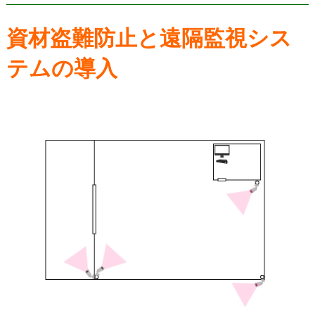
資材盗難防止と遠隔監視シス
テムの導入