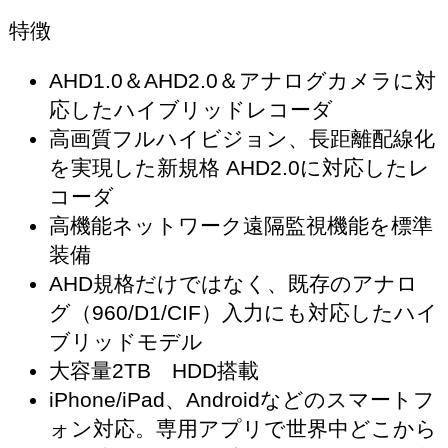
特徴
AHD1.0＆AHD2.0＆アナログカメラに対
応したハイブリッドレコーダ
高画質フルハイビジョン、長距離配線化
を実現した新規格 AHD2.0に対応したレ
コーダ
高機能ネットワーク遠隔監視機能を標準
装備
AHD規格だけではなく、既存のアナロ
グ（960/D1/CIF）入力にも対応したハイ
ブリッドモデル
大容量2TB HDD搭載
iPhone/iPad、Androidなどのスマートフ
ォン対応。専用アプリで世界中どこから