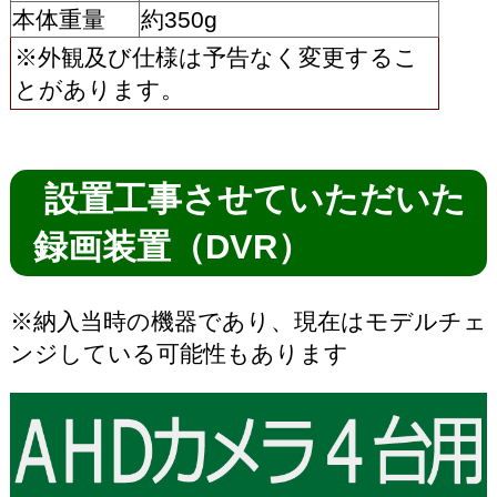
本体重量
約350g
※外観及び仕様は予告なく変更するこ
とがあります。
設置工事させていただいた
録画装置（DVR）
※納入当時の機器であり、現在はモデルチェ
ンジしている可能性もあります