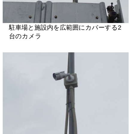
駐車場と施設内を広範囲にカバーする2
台のカメラ