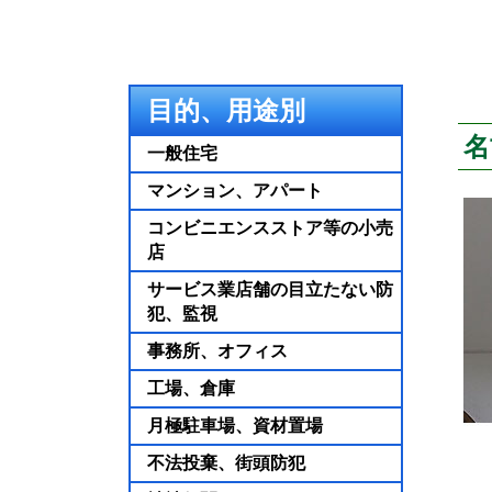
目的、用途別
名
一般住宅
マンション、アパート
コンビニエンスストア等の小売
店
サービス業店舗の目立たない防
犯、監視
事務所、オフィス
工場、倉庫
月極駐車場、資材置場
不法投棄、街頭防犯