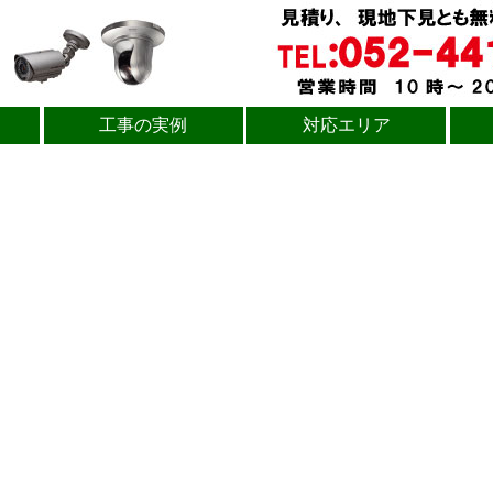
工事の実例
対応エリア