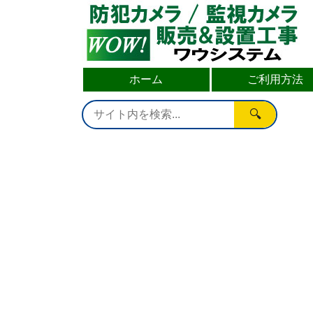
ホーム
ご利用方法
🔍