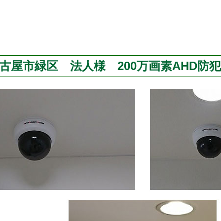
古屋市緑区 法人様 200万画素AHD防