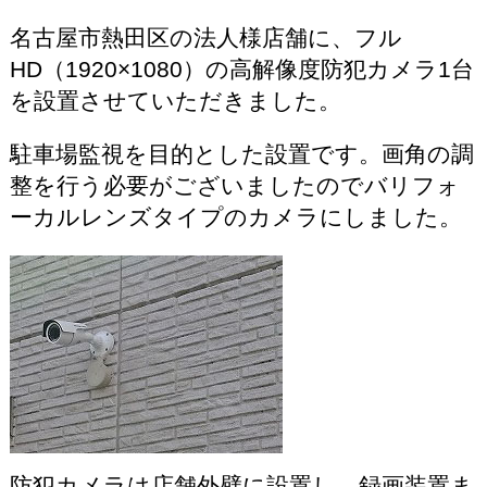
名古屋市熱田区の法人様店舗に、フル
HD（1920×1080）の高解像度防犯カメラ1台
を設置させていただきました。
駐車場監視を目的とした設置です。画角の調
整を行う必要がございましたのでバリフォ
ーカルレンズタイプのカメラにしました。
防犯カメラは店舗外壁に設置し、録画装置ま