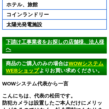
ホテル、旅館
コインランドリー
太陽光発電施設
下請け工事業者をお探しの店舗様、法人様
へ
商品のご購入のみの場合は
WOWシステム
WEBショップ
よりお買い求めください。
WOWシステム代表から一言
こんにちは、代表の松田です。
防犯カメラは設置したご本人だけにメリッ