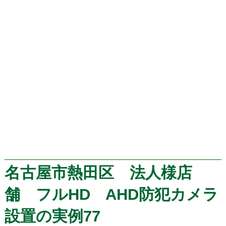
名古屋市熱田区 法人様店
舗 フルHD AHD防犯カメラ
設置の実例77