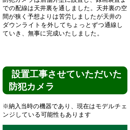
での配線は天井裏を通しました。天井裏の空
間が狭く予想よりは苦労しましたが天井の
ダウンライトを外してちょっとずつ通線し
ていき、無事に完成いたしました。
設置工事させていただいた
防犯カメラ
※納入当時の機器であり、現在はモデルチェ
ンジしている可能性もあります