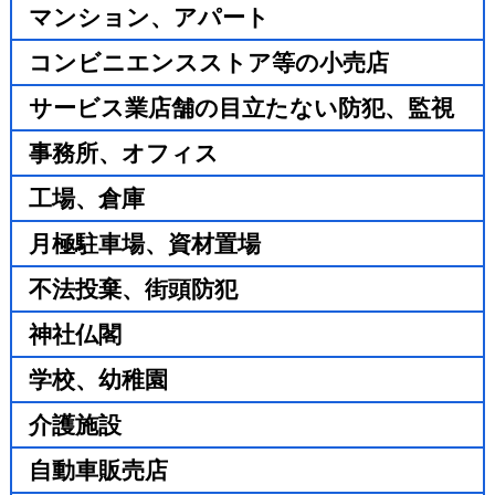
マンション、アパート
コンビニエンスストア等の小売店
サービス業店舗の目立たない防犯、監視
事務所、オフィス
工場、倉庫
月極駐車場、資材置場
不法投棄、街頭防犯
神社仏閣
学校、幼稚園
介護施設
自動車販売店