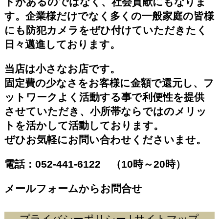
トがあるのではなく、社会貢献にもなりま
す。企業様だけでなく多くの一般家庭の皆様
にも防犯カメラをぜひ付けていただきたく
日々邁進しております。
当店は小さなお店です。
固定費の少なさをお客様に金額で還元し、フ
ットワークよく活動する事で利便性を提供
させていただき、小所帯ならではのメリッ
トを活かして活動しております。
ぜひお気軽にお問い合わせくださいませ。
電話：
052-441-6122
（10時～20時）
メールフォームからお問合せ
プライバシーポリシー
|
サイトマップ