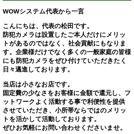
WOWシステム代表から一言
こんにちは、代表の松田です。
防犯カメラは設置したご本人だけにメリッ
トがあるのではなく、社会貢献にもなりま
す。企業様だけでなく多くの一般家庭の皆様
にも防犯カメラをぜひ付けていただきたく
日々邁進しております。
当店は小さなお店です。
固定費の少なさをお客様に金額で還元し、フ
ットワークよく活動する事で利便性を提供
させていただき、小所帯ならではのメリッ
トを活かして活動しております。
ぜひお気軽にお問い合わせくださいませ。