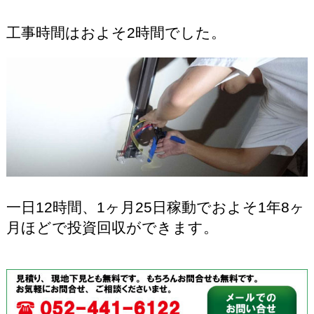
工事時間はおよそ2時間でした。
一日12時間、1ヶ月25日稼動でおよそ1年8ヶ
月ほどで投資回収ができます。