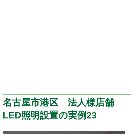
名古屋市港区 法人様店舗
LED照明設置の実例23