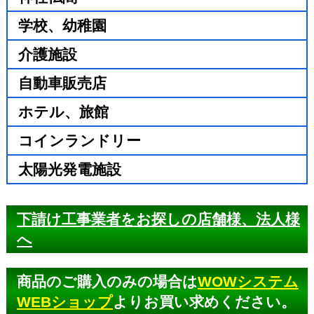
学校、幼稚園
介護施設
自動車販売店
ホテル、旅館
コインランドリー
太陽光発電施設
下請け工事業者をお探しの店舗様、法人様
へ
商品のご購入のみの場合は
WOWシステム
WEBショップ
よりお買い求めください。