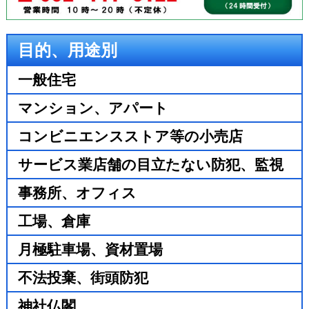
目的、用途別
一般住宅
マンション、アパート
コンビニエンスストア等の小売店
サービス業店舗の目立たない防犯、監視
事務所、オフィス
工場、倉庫
月極駐車場、資材置場
不法投棄、街頭防犯
神社仏閣